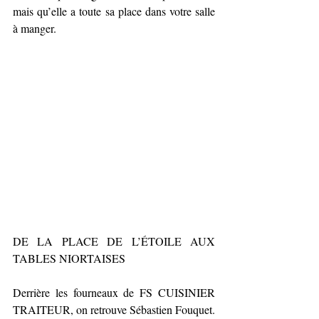
mais qu’elle a toute sa place dans votre salle 
à manger.
DE LA PLACE DE L’ÉTOILE AUX 
TABLES NIORTAISES
Derrière les fourneaux de FS CUISINIER 
TRAITEUR, on retrouve Sébastien Fouquet. 