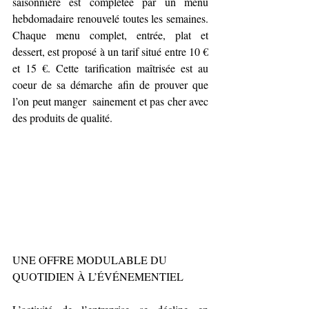
saisonnière est complétée par un menu 
hebdomadaire renouvelé toutes les semaines. 
Chaque menu complet, entrée, plat et 
dessert, est proposé à un tarif situé entre 10 € 
et 15 €. Cette tarification maîtrisée est au 
coeur de sa démarche afin de prouver que 
l’on peut manger  sainement et pas cher avec 
des produits de qualité.
UNE OFFRE MODULABLE DU 
QUOTIDIEN À L’ÉVÉNEMENTIEL