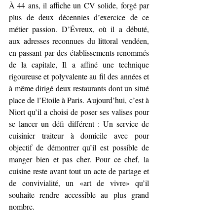
À 44 ans, il affiche un CV solide, forgé par 
plus de deux décennies d’exercice de ce 
métier passion. D’Évreux, où il a débuté, 
aux adresses reconnues du littoral vendéen, 
en passant par des établissements renommés 
de la capitale, Il a affiné une technique 
rigoureuse et polyvalente au fil des années et 
à même dirigé deux restaurants dont un situé 
place de l’Etoile à Paris. Aujourd’hui, c’est à 
Niort qu’il a choisi de poser ses valises pour 
se lancer un défi différent : Un service de 
cuisinier traiteur à domicile avec pour 
objectif de démontrer qu’il est possible de 
manger bien et pas cher. Pour ce chef, la 
cuisine reste avant tout un acte de partage et 
de convivialité, un «art de vivre» qu’il 
souhaite rendre accessible au plus grand 
nombre.