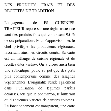
DES PRODUITS FRAIS ET DES 
RECETTES DE TRADITION
L’engagement de FS CUISINIER 
TRAITEUR repose sur une règle stricte : ce 
sont des produits frais qui composent 95 % 
de ses préparations. Pour s’approvisionner, le 
chef privilégie les producteurs régionaux, 
favorisant ainsi les circuits courts. Sa carte 
est un mélange de cuisine régionale et de 
recettes dites «rétro». On y croise aussi bien 
une authentique poule au pot que des plats 
plus contemporains comme des lasagnes 
végétariennes. L’originalité réside également 
dans l’utilisation de légumes parfois 
délaissés, tels que le potimarron, le butternut 
ou d’anciennes variétés de carottes colorées. 
Le fonctionnement est transparent, une carte 