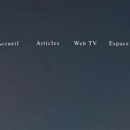
Articles
Accueil
Web TV
Espace