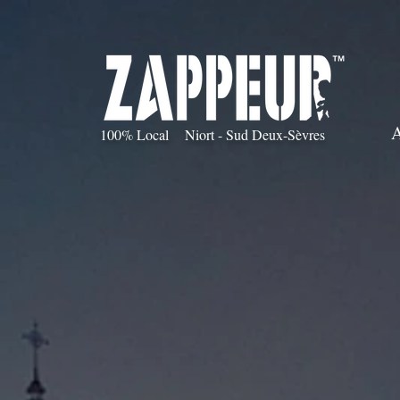
100% Local Niort - Sud Deux-Sèvres