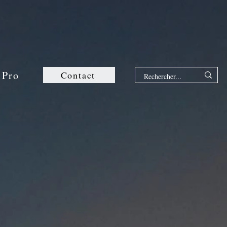
 Pro
Contact