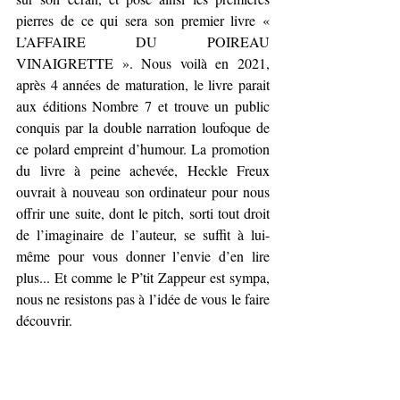
pierres de ce qui sera son premier livre « 
L’AFFAIRE DU POIREAU 
VINAIGRETTE ». Nous voilà en 2021, 
après 4 années de maturation, le livre parait 
aux éditions Nombre 7 et trouve un public 
conquis par la double narration loufoque de 
ce polard empreint d’humour. La promotion 
du livre à peine achevée, Heckle Freux 
ouvrait à nouveau son ordinateur pour nous 
offrir une suite, dont le pitch, sorti tout droit 
de l’imaginaire de l’auteur, se suffit à lui-
même pour vous donner l’envie d’en lire 
plus... Et comme le P’tit Zappeur est sympa, 
nous ne resistons pas à l’idée de vous le faire 
découvrir.