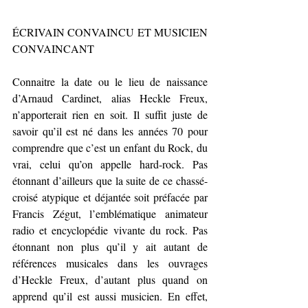
ÉCRIVAIN CONVAINCU ET MUSICIEN 
CONVAINCANT
Connaitre la date ou le lieu de naissance 
d’Arnaud Cardinet, alias Heckle Freux, 
n’apporterait rien en 
soit.
 Il
suffit juste de 
savoir qu’il est né dans les années 70 pour 
comprendre que c’est un enfant du Rock, du 
vrai, celui qu’on appelle hard-rock. Pas 
étonnant d’ailleurs que la suite de ce chassé-
croisé atypique et déjantée soit préfacée par 
Francis Zégut, l’emblématique animateur 
radio et encyclopédie vivante du rock. Pas 
étonnant non plus qu’il y ait autant de 
références musicales dans les ouvrages 
d’Heckle Freux, d’autant plus quand on 
apprend qu’il est aussi musicien. En effet, 