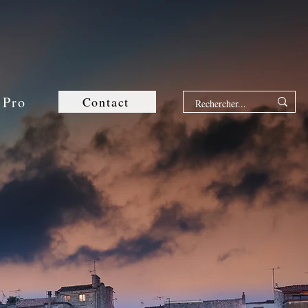
 Pro
Contact