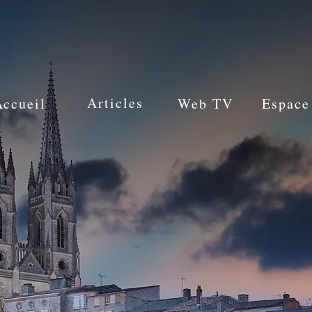
Articles
Accueil
Web TV
Espace