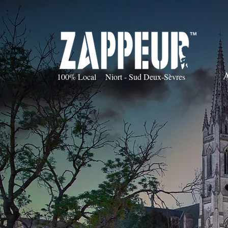
100% Local Niort - Sud Deux-Sèvres