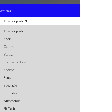
Articles
Tous les posts
Tous les posts
Sport
Culture
Portrait
Commerce local
Société
Santé
Spectacle
Formation
Automobile
Hi-Tech