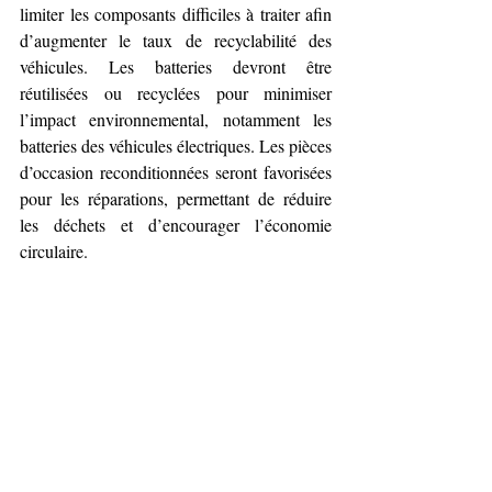
limiter les composants difficiles à traiter afin 
d’augmenter le taux de recyclabilité des 
véhicules. Les batteries devront être 
réutilisées ou recyclées pour minimiser 
l’impact environnemental, notamment les 
batteries des véhicules électriques. Les pièces 
d’occasion reconditionnées seront favorisées 
pour les réparations, permettant de réduire 
les déchets et d’encourager l’économie 
circulaire.