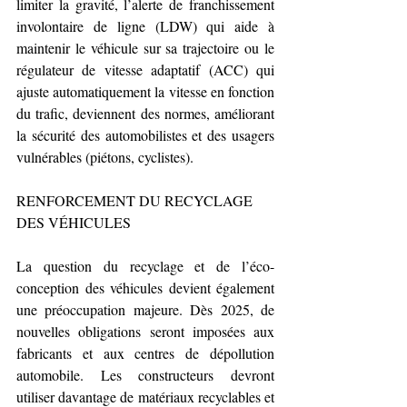
limiter la gravité, l’alerte de franchissement 
involontaire de ligne (LDW) qui aide à 
maintenir le véhicule sur sa trajectoire ou le 
régulateur de vitesse adaptatif (ACC) qui 
ajuste automatiquement la vitesse en fonction 
du trafic, deviennent des normes, améliorant 
la sécurité des automobilistes et des usagers 
vulnérables (piétons, cyclistes).
RENFORCEMENT DU RECYCLAGE 
DES VÉHICULES
La question du recyclage et de l’éco-
conception des véhicules devient également 
une préoccupation majeure. Dès 2025, de 
nouvelles obligations seront imposées aux 
fabricants et aux centres de dépollution 
automobile. Les constructeurs devront 
utiliser davantage de matériaux recyclables et 