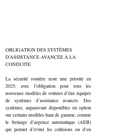
OBLIGATION DES SYSTÈMES 
D’ASSISTANCE AVANCÉE À LA 
CONDUITE
La sécurité routière reste une priorité en 
2025, avec l’obligation pour tous les 
nouveaux modèles de voitures d’être équipés 
de systèmes d’assistance avancés. Des 
systèmes, auparavant disponibles en option 
sur certains modèles haut de gamme, comme 
le freinage d’urgence automatique (AEB) 
qui permet d’éviter les collisions ou d’en 