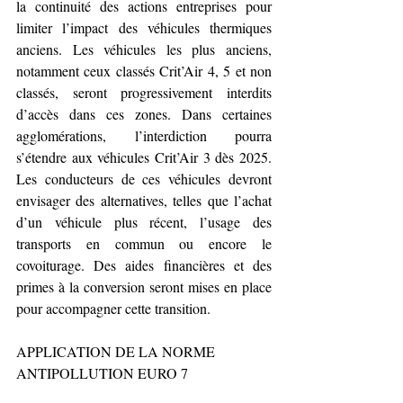
la continuité des actions entreprises pour 
limiter l’impact des véhicules thermiques 
anciens. Les véhicules les plus anciens, 
notamment ceux classés Crit’Air 4, 5 et non 
classés, seront progressivement interdits 
d’accès dans ces zones. Dans certaines 
agglomérations, l’interdiction pourra 
s’étendre aux véhicules Crit’Air 3 dès 2025. 
Les conducteurs de ces véhicules devront 
envisager des alternatives, telles que l’achat 
d’un véhicule plus récent, l’usage des 
transports en commun ou encore le 
covoiturage. Des aides financières et des 
primes à la conversion seront mises en place 
pour accompagner cette transition.
APPLICATION DE LA NORME 
ANTIPOLLUTION EURO 7