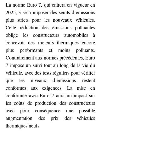
La norme Euro 7, qui entrera en vigueur en 
2025, vise à imposer des seuils d’émissions 
plus stricts pour les nouveaux véhicules. 
Cette réduction des émissions polluantes 
oblige les constructeurs automobiles à 
concevoir des moteurs thermiques encore 
plus performants et moins polluants. 
Contrairement aux normes précédentes, Euro 
7 impose un suivi tout au long de la vie du 
véhicule, avec des tests réguliers pour vérifier 
que les niveaux d’émissions restent 
conformes aux exigences. La mise en 
conformité avec Euro 7 aura un impact sur 
les coûts de production des constructeurs 
avec pour conséquence une possible 
augmentation des prix des véhicules 
thermiques neufs.