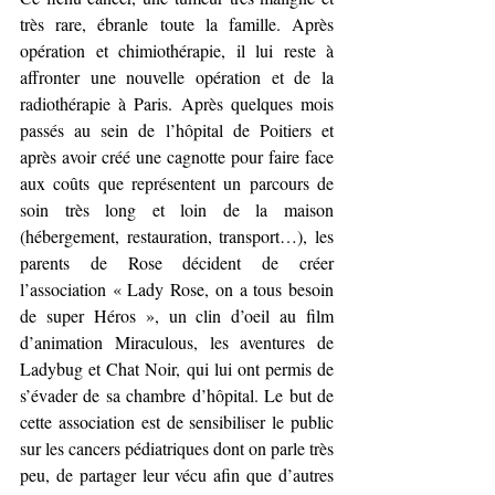
très rare, ébranle toute la famille. Après 
opération et chimiothérapie, il lui reste à 
affronter une nouvelle opération et de la 
radiothérapie à Paris. Après quelques mois 
passés au sein de l’hôpital de Poitiers et 
après avoir créé une cagnotte pour faire face 
aux coûts que représentent un parcours de 
soin très long et loin de la maison 
(hébergement, restauration, transport…), les 
parents de Rose décident de créer 
l’association « Lady Rose, on a tous besoin 
de super Héros », un clin d’oeil au film 
d’animation Miraculous, les aventures de 
Ladybug et Chat Noir, qui lui ont permis de 
s’évader de sa chambre d’hôpital. Le but de 
cette association est de sensibiliser le public 
sur les cancers pédiatriques dont on parle très 
peu, de partager leur vécu afin que d’autres 