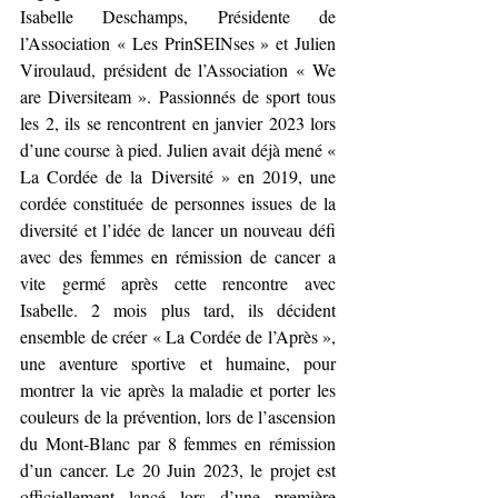
Isabelle Deschamps, Présidente de 
l’Association « Les PrinSEINses » et Julien 
Viroulaud, président de l’Association « We 
are Diversiteam ». Passionnés de sport tous 
les 2, ils se rencontrent en janvier 2023 lors 
d’une course à pied. Julien avait déjà mené « 
La Cordée de la Diversité » en 2019, une 
cordée constituée de personnes issues de la 
diversité et l’idée de lancer un nouveau défi 
avec des femmes en rémission de cancer a 
vite germé après cette rencontre avec 
Isabelle. 2 mois plus tard, ils décident 
ensemble de créer « La Cordée de l’Après », 
une aventure sportive et humaine, pour 
montrer la vie après la maladie et porter les 
couleurs de la prévention, lors de l’ascension 
du Mont-Blanc par 8 femmes en rémission 
d’un cancer. Le 20 Juin 2023, le projet est 
officiellement lancé lors d’une première 