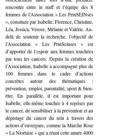
rencontre entre le staff et l’équipe des 8 
femmes de l’Association « Les PrinSEINses 
», consituée par Isabelle, Florence, Christine, 
Léa, Jessica, Verose, Mélanie et Valérie. Au-
delà de soutenir la recherche, l’objectif de 
l’Association « Les PrinSeinses » est 
d’apporter de l’espoir aux femmes touchées 
par tous les cancers. Depuis la création de 
l’Association, Isabelle a accompagné plus de 
100 femmes dans le cadre d’actions 
concrètes autour des thématiques : 
prévention, emploi, parentalité, sport & bien-
être. En parallèle, il est important pour 
Isabelle, elle-même touchée à 4 reprises par 
le cancer, de sensibiliser à la prévention et au 
dépistage du cancer du sein à travers des 
actions d’envergure, comme la Marche Rose 
« La Niortaise » qui a réuni cette année 4000 