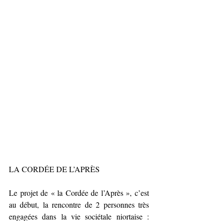
LA CORDÉE DE L’APRÈS
Le projet de « la Cordée de l’Après », c’est 
au début, la rencontre de 2 personnes très 
engagées dans la vie sociétale niortaise : 