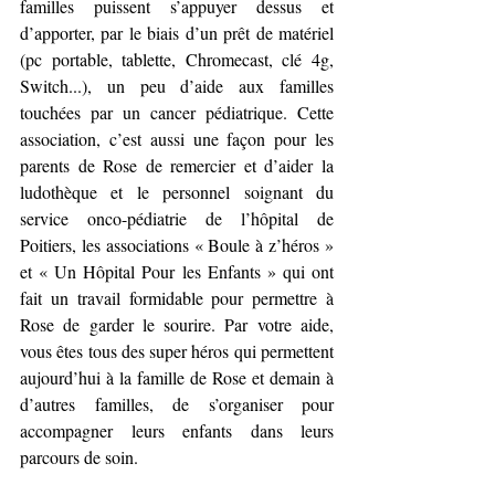
familles puissent s’appuyer dessus et 
d’apporter, par le biais d’un prêt de matériel 
(pc portable, tablette, Chromecast, clé 4g, 
Switch...), un peu d’aide aux familles 
touchées par un cancer pédiatrique. Cette 
association, c’est aussi une façon pour les 
parents de Rose de remercier et d’aider la 
ludothèque et le personnel soignant du 
service onco-pédiatrie de l’hôpital de 
Poitiers, les associations « Boule à z’héros » 
et « Un Hôpital Pour les Enfants » qui ont 
fait un travail formidable pour permettre à 
Rose de garder le sourire. Par votre aide, 
vous êtes tous des super héros qui permettent 
aujourd’hui à la famille de Rose et demain à 
d’autres familles, de s’organiser pour 
accompagner leurs enfants dans leurs 
parcours de soin.