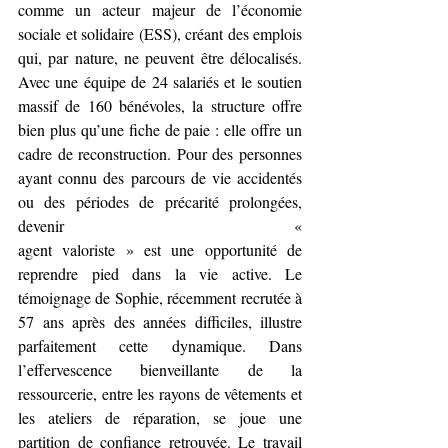
comme un acteur majeur de l’économie 
sociale et solidaire (ESS), créant des emplois 
qui, par nature, ne peuvent être délocalisés. 
Avec une équipe de 24 salariés et le soutien 
massif de 160 bénévoles, la structure offre 
bien plus qu’une fiche de paie : elle offre un 
cadre de reconstruction. Pour des personnes 
ayant connu des parcours de vie accidentés 
ou des périodes de précarité prolongées, 
devenir                                                     « 
agent valoriste » est une opportunité de 
reprendre pied dans la vie active. Le 
témoignage de Sophie, récemment recrutée à 
57 ans après des années difficiles, illustre 
parfaitement cette dynamique. Dans 
l’effervescence bienveillante de la 
ressourcerie, entre les rayons de vêtements et 
les ateliers de réparation, se joue une 
partition de confiance retrouvée. Le travail 