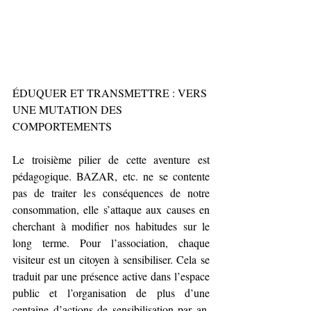
ÉDUQUER ET TRANSMETTRE : VERS 
UNE MUTATION DES 
COMPORTEMENTS
Le troisième pilier de cette aventure est 
pédagogique. BAZAR, etc. ne se contente 
pas de traiter les conséquences de notre 
consommation, elle s’attaque aux causes en 
cherchant à modifier nos habitudes sur le 
long terme. Pour l’association, chaque 
visiteur est un citoyen à sensibiliser. Cela se 
traduit par une présence active dans l’espace 
public et l’organisation de plus d’une 
centaine d’actions de sensibilisation par an. 