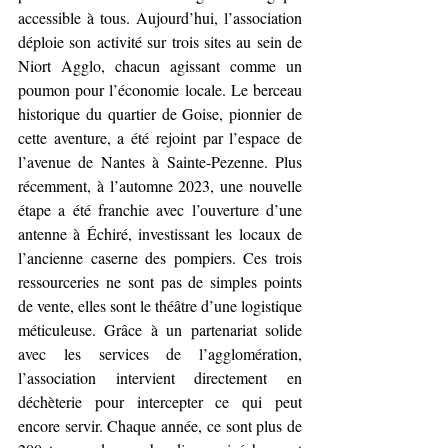
accessible à tous. Aujourd’hui, l’association 
déploie son activité sur trois sites au sein de 
Niort Agglo, chacun agissant comme un 
poumon pour l’économie locale. Le berceau 
historique du quartier de Goise, pionnier de 
cette aventure, a été rejoint par l’espace de 
l’avenue de Nantes à Sainte-Pezenne. Plus 
récemment, à l’automne 2023, une nouvelle 
étape a été franchie avec l’ouverture d’une 
antenne à Échiré, investissant les locaux de 
l’ancienne caserne des pompiers. Ces trois 
ressourceries ne sont pas de simples points 
de vente, elles sont le théâtre d’une logistique 
méticuleuse. Grâce à un partenariat solide 
avec les services de l’agglomération, 
l’association intervient directement en 
déchèterie pour intercepter ce qui peut 
encore servir. Chaque année, ce sont plus de 