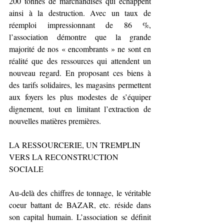
200 tonnes de marchandises qui échappent 
ainsi à la destruction. Avec un taux de 
réemploi impressionnant de 86 %, 
l’association démontre que la grande 
majorité de nos « encombrants » ne sont en 
réalité que des ressources qui attendent un 
nouveau regard. En proposant ces biens à 
des tarifs solidaires, les magasins permettent 
aux foyers les plus modestes de s’équiper 
dignement, tout en limitant l’extraction de 
nouvelles matières premières.
LA RESSOURCERIE, UN TREMPLIN 
VERS LA RECONSTRUCTION 
SOCIALE
Au-delà des chiffres de tonnage, le véritable 
coeur battant de BAZAR, etc. réside dans 
son capital humain. L’association se définit 