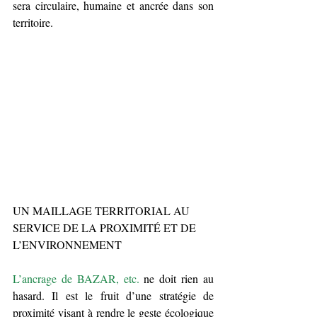
sera circulaire, humaine et ancrée dans son 
territoire.
UN MAILLAGE TERRITORIAL AU 
SERVICE DE LA PROXIMITÉ ET DE 
L’ENVIRONNEMENT
L’ancrage de BAZAR, etc.
 ne doit rien au 
hasard. Il est le fruit d’une stratégie de 
proximité visant à rendre le geste écologique 