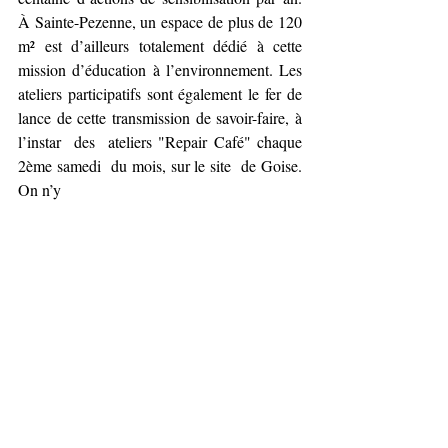
À Sainte-Pezenne, un espace de plus de 120 
m² est d’ailleurs totalement dédié à cette 
mission d’éducation à l’environnement. Les 
ateliers participatifs sont également le fer de 
lance de cette transmission de savoir-faire, à 
l’instar  des  ateliers "Repair Café" chaque  
2ème samedi  du mois, sur le site  de Goise. 
On n’y