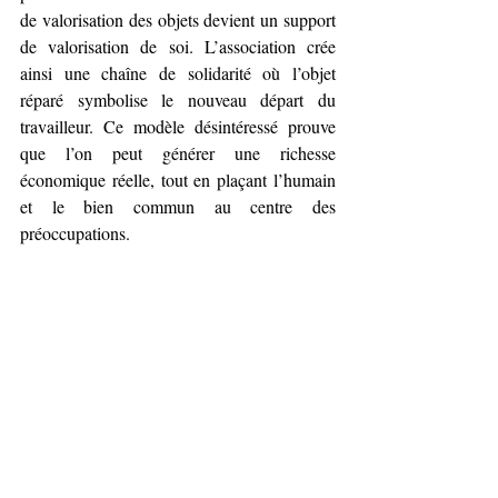
de valorisation des objets devient un support 
de valorisation de soi. L’association crée 
ainsi une chaîne de solidarité où l’objet 
réparé symbolise le nouveau départ du 
travailleur. Ce modèle désintéressé prouve 
que l’on peut générer une richesse 
économique réelle, tout en plaçant l’humain 
et le bien commun au centre des 
préoccupations.