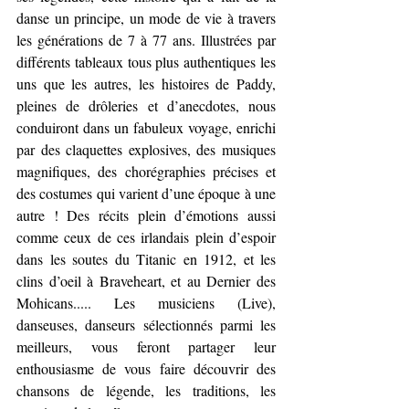
danse un principe, un mode de vie à travers 
les générations de 7 à 77 ans. Illustrées par 
différents tableaux tous plus authentiques les 
uns que les autres, les histoires de Paddy, 
pleines de drôleries et d’anecdotes, nous 
conduiront dans un fabuleux voyage, enrichi 
par des claquettes explosives, des musiques 
magnifiques, des chorégraphies précises et 
des costumes qui varient d’une époque à une 
autre ! Des récits plein d’émotions aussi 
comme ceux de ces irlandais plein d’espoir 
dans les soutes du Titanic en 1912, et les 
clins d’oeil à Braveheart, et au Dernier des 
Mohicans..... Les musiciens (Live), 
danseuses, danseurs sélectionnés parmi les 
meilleurs, vous feront partager leur 
enthousiasme de vous faire découvrir des 
chansons de légende, les traditions, les 