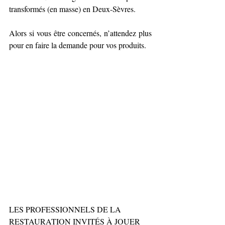
transformés (en masse) en Deux-Sèvres.
Alors si vous être concernés, n’attendez plus 
pour en faire la demande pour vos produits.
LES PROFESSIONNELS DE LA 
RESTAURATION INVITÉS À JOUER 