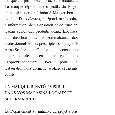
marque au profit des producteurs locaux. « 
La marque répond aux objectifs du Projet 
alimentaire territorial intitulé Manger bon et 
local en Deux-Sèvres, il répond aux besoins 
d’information, de valorisation et de mise en 
réseau autour des produits locaux labellisés 
en direction des consommateurs, des 
professionnels et des prescripteurs », a ajouté 
Anne-Sophie Guichet, conseillère 
départementale en charge de 
l’approvisionnement local pour la 
restauration hors domicile, scolaire et circuits 
courts.
LA MARQUE BIENTÔT VISIBLE 
DANS VOS MAGASINS LOCAUX ET 
SUPERMARCHÉS
Le Département à l’initiative du projet a pris 