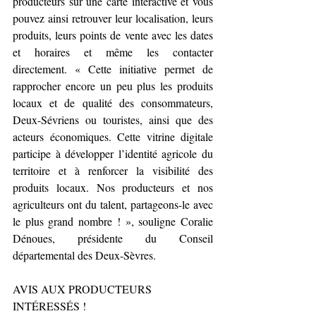
producteurs sur une carte interactive et vous 
pouvez ainsi retrouver leur localisation, leurs 
produits, leurs points de vente avec les dates 
et horaires et même les contacter 
directement. « Cette initiative permet de 
rapprocher encore un peu plus les produits 
locaux et de qualité des consommateurs, 
Deux-Sévriens ou touristes, ainsi que des 
acteurs économiques. Cette vitrine digitale 
participe à développer l’identité agricole du 
territoire et à renforcer la visibilité des 
produits locaux. Nos producteurs et nos 
agriculteurs ont du talent, partageons-le avec 
le plus grand nombre ! », souligne Coralie 
Dénoues, présidente du Conseil 
départemental des Deux-Sèvres.
AVIS AUX PRODUCTEURS 
INTÉRESSÉS !