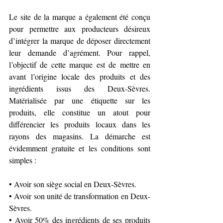
Le site de la marque a également été conçu 
pour permettre aux producteurs désireux 
d’intégrer la marque de déposer directement 
leur demande d’agrément. Pour rappel, 
l’objectif de cette marque est de mettre en 
avant l’origine locale des produits et des 
ingrédients issus des Deux-Sèvres. 
Matérialisée par une étiquette sur les 
produits, elle constitue un atout pour 
différencier les produits locaux dans les 
rayons des magasins. La démarche est 
évidemment gratuite et les conditions sont 
simples :
• Avoir son siège social en Deux-Sèvres.
• Avoir son unité de transformation en Deux-
Sèvres.
• Avoir 50% des ingrédients de ses produits 