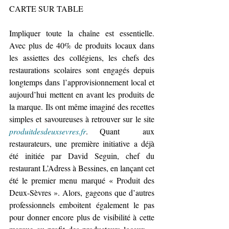
CARTE SUR TABLE
Impliquer toute la chaîne est essentielle. 
Avec plus de 40% de produits locaux dans 
les assiettes des collégiens, les chefs des 
restaurations scolaires sont engagés depuis 
longtemps dans l’approvisionnement local et 
aujourd’hui mettent en avant les produits de 
la marque. Ils ont même imaginé des recettes 
simples et savoureuses à retrouver sur le site
produitdesdeuxsevres.fr
. Quant  aux 
restaurateurs, une première initiative a déjà 
été initiée par David Seguin, chef du 
restaurant L’Adress à Bessines, en lançant cet 
été le premier menu marqué « Produit des 
Deux-Sèvres ». Alors, gageons que d’autres 
professionnels emboitent également le pas 
pour donner encore plus de visibilité à cette 