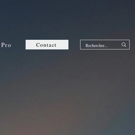
 Pro
Contact