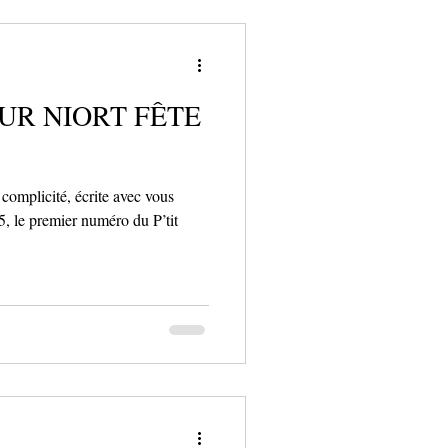
EUR NIORT FÊTE
complicité, écrite avec vous
, le premier numéro du P’tit