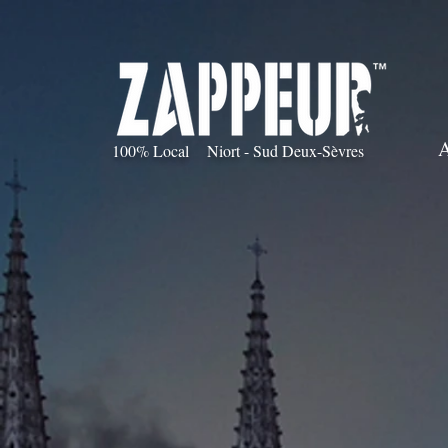
100% Local Niort - Sud Deux-Sèvres