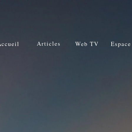
Articles
Accueil
Web TV
Espace