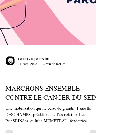
Le P'tit Zappeur Niort
11 sept. 2025
2 min de lecture
Santé
MARCHONS ENSEMBLE
CONTRE LE CANCER DU SEIN
Une mobilisation qui ne cesse de grandir. I sabelle
DESCHAMPS, présidente de l’association Les