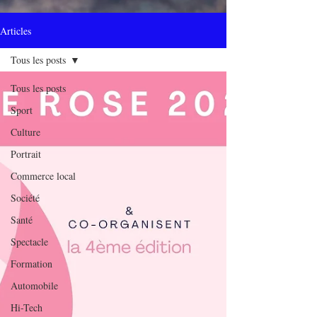
Articles
Tous les posts
Tous les posts
Sport
Culture
Portrait
Commerce local
Société
Santé
Spectacle
Formation
Automobile
Hi-Tech