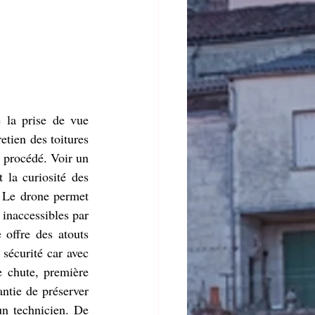
la prise de vue 
etien des toitures 
 procédé. Voir un 
 la curiosité des 
. Le drone permet 
inaccessibles par 
offre des atouts 
sécurité car avec 
 chute, première 
ntie de préserver 
n technicien. De 