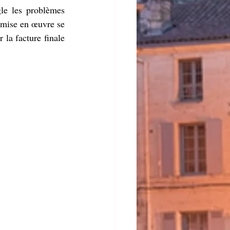
le les problèmes 
 mise en œuvre se 
la facture finale 