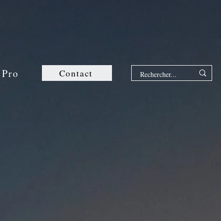
 Pro
Contact