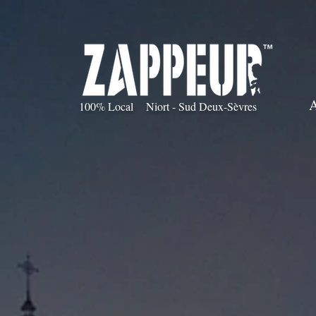
100% Local Niort - Sud Deux-Sèvres