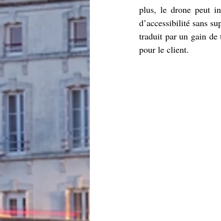
plus, le drone peut i
d’accessibilité sans su
traduit par un gain de 
pour le client.