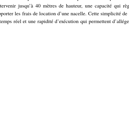
ntervenir jusqu’à 40 mètres de hauteur, une capacité qui règ
pporter les frais de location d’une nacelle. Cette simplicité de
temps réel et une rapidité d’exécution qui permettent d’alléger 