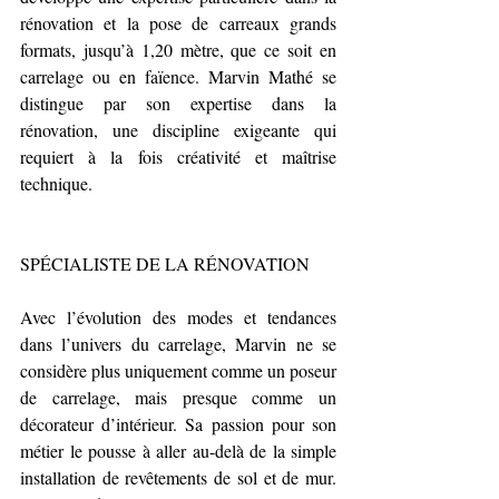
rénovation et la pose de carreaux grands 
formats, jusqu’à 1,20 mètre, que ce soit en 
carrelage ou en faïence. Marvin Mathé se 
distingue par son expertise dans la 
rénovation, une discipline exigeante qui 
requiert à la fois créativité et maîtrise 
technique.
SPÉCIALISTE DE LA RÉNOVATION
Avec l’évolution des modes et tendances 
dans l’univers du carrelage, Marvin ne se 
considère plus uniquement comme un poseur 
de carrelage, mais presque comme un 
décorateur d’intérieur. Sa passion pour son 
métier le pousse à aller au-delà de la simple 
installation de revêtements de sol et de mur. 