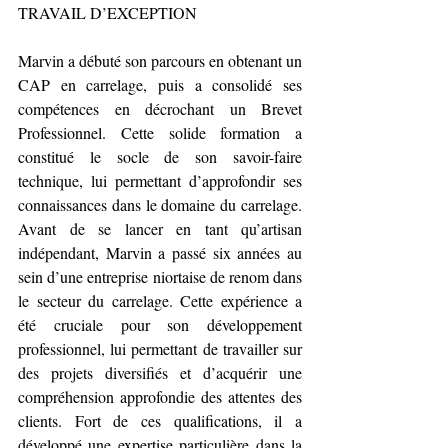
TRAVAIL D’EXCEPTION
Marvin a débuté son parcours en obtenant un 
CAP en carrelage, puis a consolidé ses 
compétences en décrochant un Brevet 
Professionnel. Cette solide formation a 
constitué le socle de son savoir-faire 
technique, lui permettant d’approfondir ses 
connaissances dans le domaine du carrelage. 
Avant de se lancer en tant qu’artisan 
indépendant, Marvin a passé six années au 
sein d’une entreprise niortaise de renom dans 
le secteur du carrelage. Cette expérience a 
été cruciale pour son développement 
professionnel, lui permettant de travailler sur 
des projets diversifiés et d’acquérir une 
compréhension approfondie des attentes des 
clients. Fort de ces qualifications, il a 
développé une expertise particulière dans la 