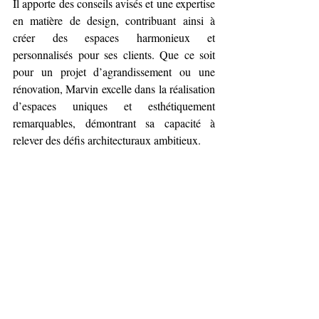
Il apporte des conseils avisés et une expertise 
en matière de design, contribuant ainsi à 
créer des espaces harmonieux et 
personnalisés pour ses clients. Que ce soit 
pour un projet d’agrandissement ou une 
rénovation, Marvin excelle dans la réalisation 
d’espaces uniques et esthétiquement 
remarquables, démontrant sa capacité à 
relever des défis architecturaux ambitieux.