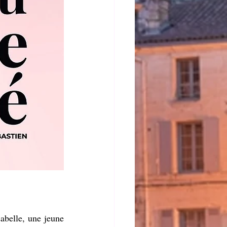
abelle, une jeune 