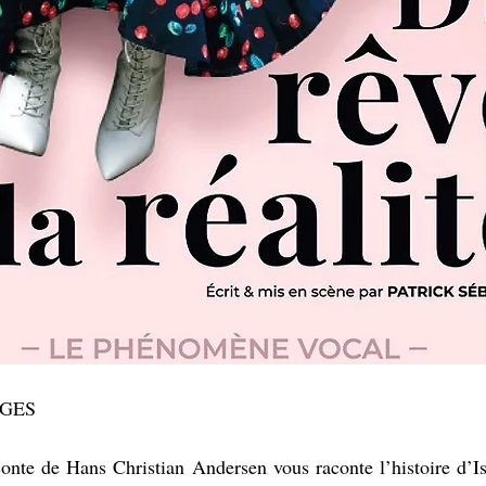
UGES
conte de Hans Christian Andersen vous raconte l’histoire d’Is