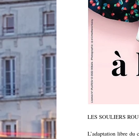
LES SOULIERS RO
L’adaptation libre du 