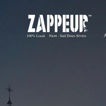
100% Local Niort - Sud Deux-Sèvres