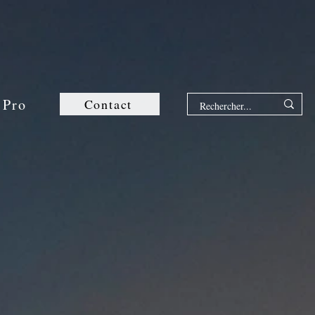
 Pro
Contact