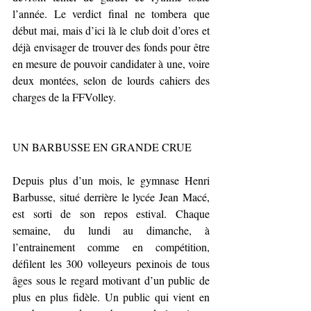
l’année. Le verdict final ne tombera que 
début mai, mais d’ici là le club doit d’ores et 
déjà envisager de trouver des fonds pour être 
en mesure de pouvoir candidater à une, voire 
deux montées, selon de lourds cahiers des 
charges de la FFVolley.
UN BARBUSSE EN GRANDE CRUE
Depuis plus d’un mois, le gymnase Henri 
Barbusse, situé derrière le lycée Jean Macé, 
est sorti de son repos estival. Chaque 
semaine, du lundi au dimanche, à 
l’entrainement comme en compétition, 
défilent les 300 volleyeurs pexinois de tous 
âges sous le regard motivant d’un public de 
plus en plus fidèle. Un public qui vient en 