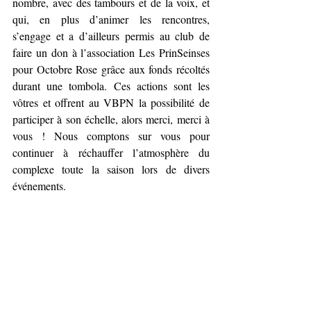
nombre, avec des tambours et de la voix, et 
qui, en plus d’animer les rencontres, 
s’engage et a d’ailleurs permis au club de 
faire un don à l’association Les PrinSeinses 
pour Octobre Rose grâce aux fonds récoltés 
durant une tombola. Ces actions sont les 
vôtres et offrent au VBPN la possibilité de 
participer à son échelle, alors merci, merci à 
vous ! Nous comptons sur vous pour 
continuer à réchauffer l’atmosphère du 
complexe toute la saison lors de divers 
événements.