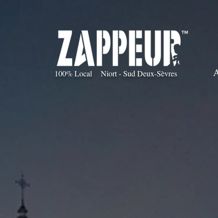
100% Local Niort - Sud Deux-Sèvres