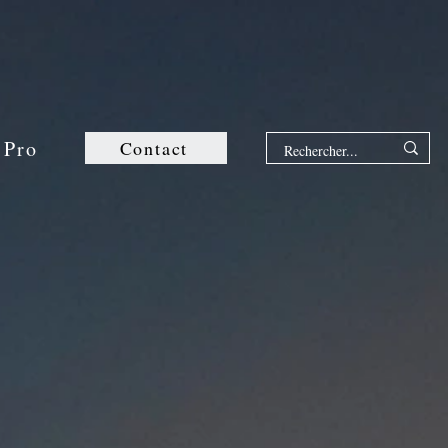
 Pro
Contact