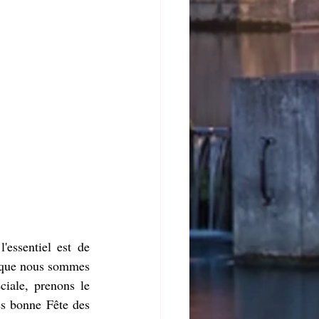
essentiel est de 
 que nous sommes 
iale, prenons le 
s bonne Fête des 