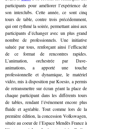
participants pour améliorer l’expérience de 
son interclubs. Cette année, ce sont cinq 
tours de table, contre trois précédemment, 
qui ont rythmé la soirée, permettant ainsi aux 
participants d’échanger avec un plus grand 
nombre de professionnels. Une initiative 
saluée par tous, renforçant ainsi l’efficacité 
de ce format de rencontres rapides. 
L’animation, orchestrée par Dave-
animations, a apporté une touche 
professionnelle et dynamique, le matériel 
vidéo, mis à disposition par Koesio, a permis 
de retransmettre sur écran géant la place de 
chaque participant dans les différents tours 
de tables, rendant l’événement encore plus 
fluide et agréable. Tout comme lors de la 
première édition, la concession Volkswagen, 
située au coeur de l’Espace Mendès France à 