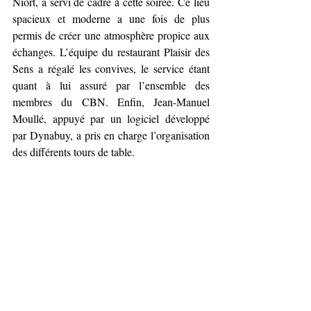
Niort, a servi de cadre à cette soirée. Ce lieu 
spacieux et moderne a une fois de plus 
permis de créer une atmosphère propice aux 
échanges. L’équipe du restaurant Plaisir des 
Sens a régalé les convives, le service étant 
quant à lui assuré par l’ensemble des 
membres du CBN. Enfin, Jean-Manuel 
Moullé, appuyé par un logiciel développé 
par Dynabuy, a pris en charge l’organisation 
des différents tours de table.