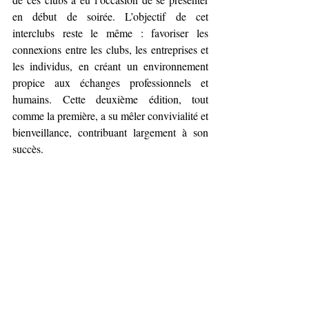
en début de soirée. L’objectif de cet 
interclubs reste le même : favoriser les 
connexions entre les clubs, les entreprises et 
les individus, en créant un environnement 
propice aux échanges professionnels et 
humains. Cette deuxième édition, tout 
comme la première, a su mêler convivialité et 
bienveillance, contribuant largement à son 
succès.