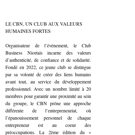
LE CBN, UN CLUB AUX VALEURS 
HUMAINES FORTES
Organisateur de l’événement, le Club 
Business Niortais incarne des valeurs 
d’authenticité, de confiance et de solidarité. 
Fondé en 2022, ce jeune club se distingue 
par sa volonté de créer des liens humains 
avant tout, au service du développement 
professionnel. Avec un nombre limité à 20 
membres pour garantir une proximité au sein 
du groupe, le CBN prône une approche 
différente de l’entrepreneuriat, où 
l’épanouissement personnel de chaque 
entrepreneur est au coeur des 
préoccupations. La 2ème édition du « 