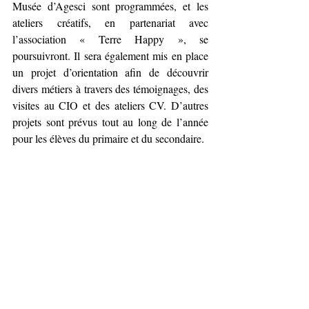
Musée d’Agesci sont programmées, et les 
ateliers créatifs, en partenariat avec 
l’association « Terre Happy », se 
poursuivront. Il sera également mis en place 
un projet d’orientation afin de découvrir 
divers métiers à travers des témoignages, des 
visites au CIO et des ateliers CV. D’autres 
projets sont prévus tout au long de l’année 
pour les élèves du primaire et du secondaire.