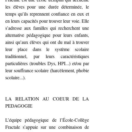
les élèves pour une durée déterminée, le 
temps qu’ils reprennent confiance en eux et 
en leurs capacités pour trouver leur voie. Elle 
s’adresse aux familles qui recherchent une 
alternative pédagogique pour leurs enfants, 
ainsi qu’aux élèves qui ont du mal à trouver 
leur place dans le système scolaire 
traditionnel, par leurs caractéristiques 
particulières (troubles Dys, HPI...) et/ou par 
leur souffrance scolaire (harcèlement, phobie 
scolaire...).
LA RELATION AU COEUR DE LA 
PEDAGOGIE
L’équipe pédagogique de l’École-Collège 
Fractale s’appuie sur une combinaison de 