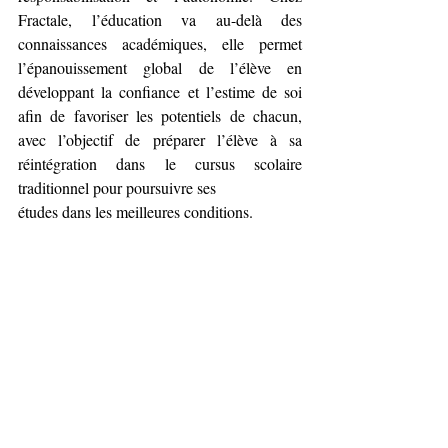
Fractale, l’éducation va au-delà des 
connaissances académiques, elle permet 
l’épanouissement global de l’élève en 
développant la confiance et l’estime de soi 
afin de favoriser les potentiels de chacun, 
avec l’objectif de préparer l’élève à sa 
réintégration dans le cursus scolaire 
traditionnel pour poursuivre ses
études dans les meilleures conditions.