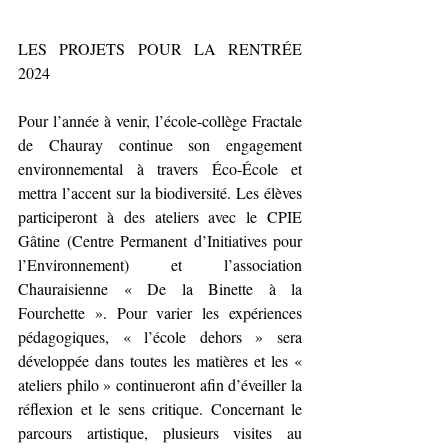
LES PROJETS POUR LA RENTRÉE 
2024
Pour l’année à venir, l’école-collège Fractale 
de Chauray continue son engagement 
environnemental à travers Éco-École et 
mettra l’accent sur la biodiversité. Les élèves 
participeront à des ateliers avec le CPIE 
Gâtine (Centre Permanent d’Initiatives pour 
l’Environnement) et l’association 
Chauraisienne « De la Binette à la 
Fourchette ». Pour varier les expériences 
pédagogiques, « l’école dehors » sera 
développée dans toutes les matières et les « 
ateliers philo » continueront afin d’éveiller la 
réflexion et le sens critique. Concernant le 
parcours artistique, plusieurs visites au 