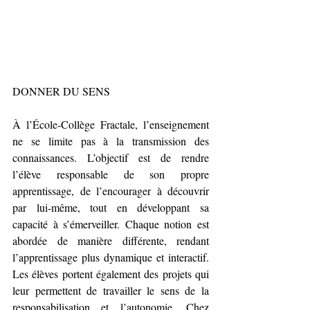
DONNER DU SENS
À l’École-Collège Fractale, l’enseignement 
ne se limite pas à la transmission des 
connaissances. L’objectif est de rendre 
l’élève responsable de son propre 
apprentissage, de l’encourager à découvrir 
par lui-même, tout en développant sa 
capacité à s’émerveiller. Chaque notion est 
abordée de manière différente, rendant 
l’apprentissage plus dynamique et interactif. 
Les élèves portent également des projets qui 
leur permettent de travailler le sens de la 
responsabilisation et l’autonomie. Chez 