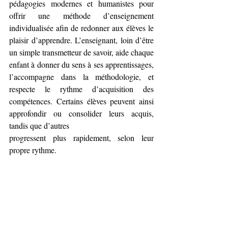
pédagogies modernes et humanistes pour 
offrir une méthode d’enseignement 
individualisée afin de redonner aux élèves le 
plaisir d’apprendre. L’enseignant, loin d’être 
un simple transmetteur de savoir, aide chaque 
enfant à donner du sens à ses apprentissages, 
l’accompagne dans la méthodologie, et 
respecte le rythme d’acquisition des 
compétences. Certains élèves peuvent ainsi 
approfondir ou consolider leurs acquis, 
tandis que d’autres
progressent plus rapidement, selon leur 
propre rythme.