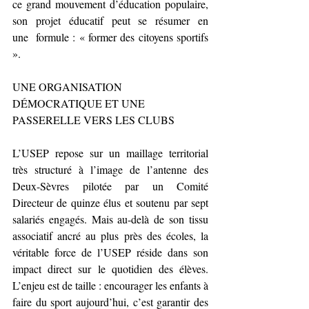
ce grand mouvement d’éducation populaire, 
son  projet  éducatif  peut  se  résumer  en 
une  formule : « former des citoyens sportifs 
».
UNE ORGANISATION 
DÉMOCRATIQUE ET UNE 
PASSERELLE VERS LES CLUBS 
L’USEP repose sur un maillage territorial 
très structuré à l’image de l’antenne des 
Deux-Sèvres pilotée par un Comité 
Directeur de quinze élus et soutenu par sept 
salariés engagés. Mais au-delà de son tissu 
associatif ancré au plus près des écoles, la 
véritable force de l’USEP réside dans son 
impact direct sur le quotidien des élèves. 
L’enjeu est de taille : encourager les enfants à 
faire du sport aujourd’hui, c’est garantir des 