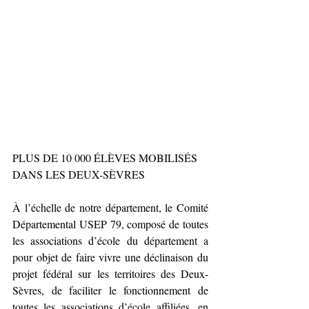
PLUS DE 10 000 ÉLÈVES MOBILISÉS 
DANS LES DEUX-SÈVRES
À l’échelle de notre département, le Comité 
Départemental USEP 79, composé de toutes 
les associations d’école du département a 
pour objet de faire vivre une déclinaison du 
projet fédéral sur les territoires des Deux-
Sèvres, de faciliter le fonctionnement de 
toutes les associations d’école affiliées, en 