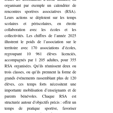
organisant par exemple un calendrier de 
rencontres sportives associatives (RSA). 
Leurs actions se déploient sur les temps 
scolaires et périscolaires, en étroite 
collaboration avec les écoles et les 
collectivités. Les chiffres de l’année 2025 
illustrent le poids de l’association sur le 
territoire avec 170 associations d’écoles, 
regroupant 10 961 élèves licenciés, 
accompagnés par 1 205 adultes, pour 355 
RSA organisées. Qu’ils réunissent deux ou 
trois classes, ou qu’ils prennent la forme de 
grands événements rassemblant plus de 120 
élèves, ces temps forts nécessitent une 
importante mobilisation d’enseignants et de 
parents bénévoles. Chaque RSA est 
structurée autour d’objectifs précis : offrir un 
temps de pratique sportive, favoriser 