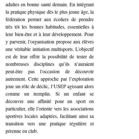
adultes en bonne santé demain. En intégrant 
la pratique physique dès le plus jeune âge, la 
fédération permet aux écoliers de prendre 
très tôt les bonnes habitudes, essentielles à 
leur bien-être et à leur développement. Pour 
y parvenir, l’organisation propose aux élèves 
une véritable initiation multisports. L’objectif 
est de leur offrir la possibilité de tester de 
nombreuses disciplines qu’ils n’auraient 
peut-être pas l’occasion de découvrir 
autrement. Cette approche par l’exploration 
joue un rôle de déclic, l’USEP agissant alors 
comme un tremplin. Si un enfant se 
découvre une affinité pour un sport en 
particulier, elle l’oriente vers les associations 
sportives locales adaptées, facilitant ainsi sa 
transition vers une pratique régulière et 
pérenne en club.