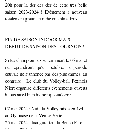
20h pour la der des der de cette très belle 
saison 2023-2024 ! Evènement à nouveau 
totalement gratuit et riche en animations.
FIN DE SAISON INDOOR MAIS 
DÉBUT DE SAISON DES TOURNOIS !
Si les championnats se terminent le 05 mai et 
ne reprendront qu’en octobre, la période 
estivale ne s’annonce pas des plus calmes, au 
contraire ! Le club du Volley-ball Pexinois 
Niort organise différents évènements ouverts 
à tous aussi bien indoor qu’outdoor :
07 mai 2024 : Nuit du Volley mixte en 4v4 
au Gymnase de la Venise Verte
25 mai 2024 : Inauguration du Beach Parc