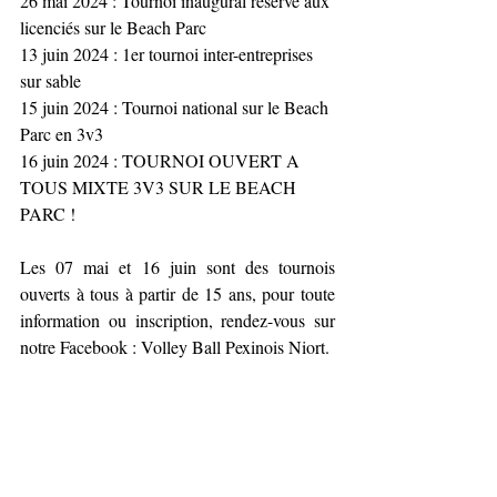
26 mai 2024 : Tournoi inaugural réservé aux 
licenciés sur le Beach Parc
13 juin 2024 : 1er tournoi inter-entreprises 
sur sable
15 juin 2024 : Tournoi national sur le Beach 
Parc en 3v3
16 juin 2024 : TOURNOI OUVERT A 
TOUS MIXTE 3V3 SUR LE BEACH 
PARC !
Les 07 mai et 16 juin sont des tournois 
ouverts à tous à partir de 15 ans, pour toute 
information ou inscription, rendez-vous sur 
notre Facebook : Volley Ball Pexinois Niort.