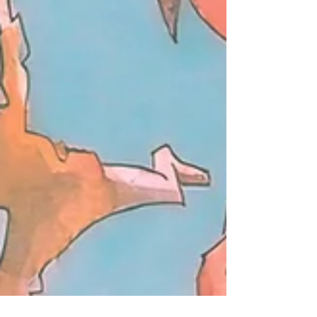
région. Pendant trois jours, des peintres amateurs et
professionnels s'installent en plein air po