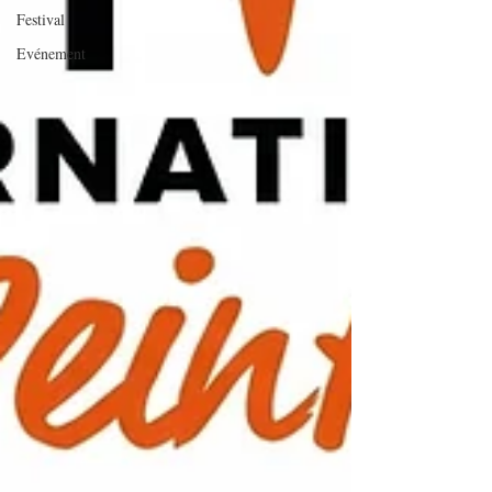
Festival
Evénement